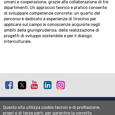
umani e cooperazione, grazie alla collaborazione di tre
dipartimenti. Un approccio teorico e pratico consente
di sviluppare competenze concrete: un quarto del
percorso è dedicato a esperienze di tirocinio per
applicare sul campo le conoscenze acquisite negli
ambiti della giurisprudenza, della realizzazione di
progetti di sviluppo sostenibile e per il dialogo
interculturale.
Facebook
Twitter
Youtube
Linkedin
Instagram
Mappa del sito
Questo sito utilizza cookie tecnici e di profilazione,
Normativa cookie
propri e di terze parti, per garantire la corretta