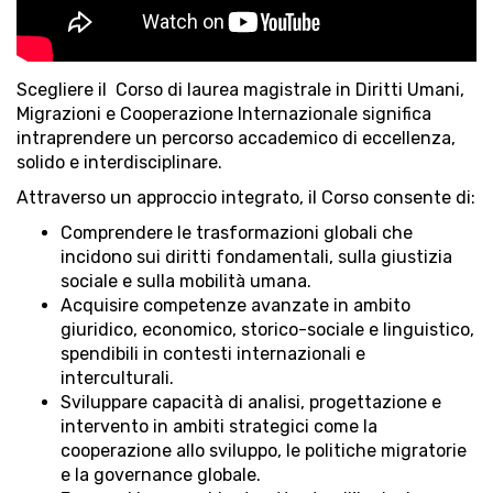
Scegliere il Corso di laurea magistrale in Diritti Umani,
Migrazioni e Cooperazione Internazionale significa
intraprendere un percorso accademico di eccellenza,
solido e interdisciplinare.
Attraverso un approccio integrato, il Corso consente di:
Comprendere le trasformazioni globali che
incidono sui diritti fondamentali, sulla giustizia
sociale e sulla mobilità umana.
Acquisire competenze avanzate in ambito
giuridico, economico, storico-sociale e linguistico,
spendibili in contesti internazionali e
interculturali.
Sviluppare capacità di analisi, progettazione e
intervento in ambiti strategici come la
cooperazione allo sviluppo, le politiche migratorie
e la governance globale.