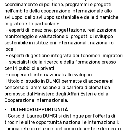
coordinamento di politiche, programmi e progetti,
nell’ambito della cooperazione internazionale allo
sviluppo, dello sviluppo sostenibile e delle dinamiche
migratorie. In particolare:
- esperti di ideazione, progettazione, realizzazione,
monitoraggio e valutazione di progetti di sviluppo
sostenibile in istituzioni internazionali, nazionali o
locali
- esperti di gestione integrata dei fenomeni migratori
- specialisti della ricerca e della formazione presso
centri pubblici e privati
- cooperanti internazionali allo sviluppo
Il titolo di studio in DUMCI permette di accedere al
concorso di ammissione alla carriera diplomatica
promosso dal Ministero degli Affari Esteri e della
Cooperazione Internazionale.
• ULTERIORI OPPORTUNITÀ
Il Corso di Laurea DUMCI si distingue per l’offerta di
tirocini e altre opportunità nazionali e internazionali:
l'ampia rete di relazioni del corpo docente e dei centri