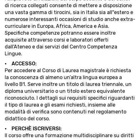
di ricerca collegati consente di mettere a disposizione
una vasta gamma di tirocini, sia in Italia sia all''estero e
numerose interessanti occasioni di studio anche extra-
curriculare in Europa, Africa, America e Asia.
Specifiche competenze potranno essere inoltre
acquisite attraverso corsi e laboratori offerti
dall'Ateneo e dai servizi del Centro Competenza
Lingue.
• ACCESSO:
Per accedere al Corso di Laurea magistrale è richiesta
la conoscenza di almeno un’altra lingua europea a
livello B1. Serve inoltre un titolo di laurea triennale, un
diploma universitario o un titolo estero equivalente
riconosciuto. I dettagli sui requisiti specifici riguardanti
il tipo di laurea e gli esami richiesti, insieme alle
modalità di verifica sono contenuti nel regolamento
didattico del corso.
• PERCHÈ ISCRIVERSI:
Il corso offre una formazione multidisciplinare su diritti