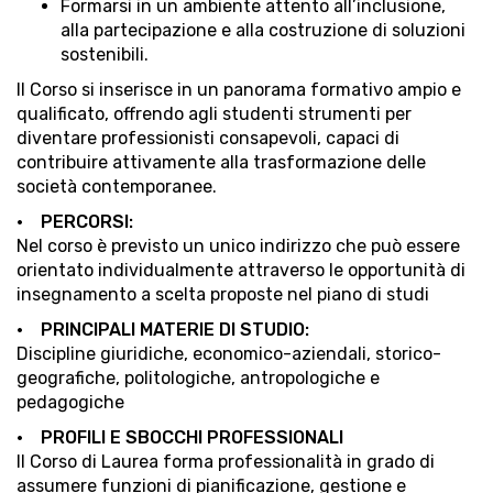
Formarsi in un ambiente attento all’inclusione,
alla partecipazione e alla costruzione di soluzioni
sostenibili.
Il Corso si inserisce in un panorama formativo ampio e
qualificato, offrendo agli studenti strumenti per
diventare professionisti consapevoli, capaci di
contribuire attivamente alla trasformazione delle
società contemporanee.
• PERCORSI:
Nel corso è previsto un unico indirizzo che può essere
orientato individualmente attraverso le opportunità di
insegnamento a scelta proposte nel piano di studi
• PRINCIPALI MATERIE DI STUDIO:
Discipline giuridiche, economico-aziendali, storico-
geografiche, politologiche, antropologiche e
pedagogiche
• PROFILI E SBOCCHI PROFESSIONALI
Il Corso di Laurea forma professionalità in grado di
assumere funzioni di pianificazione, gestione e